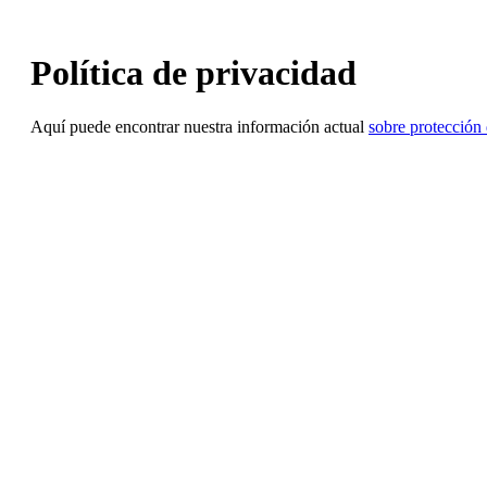
Política de privacidad
Aquí puede encontrar nuestra información actual
sobre protección