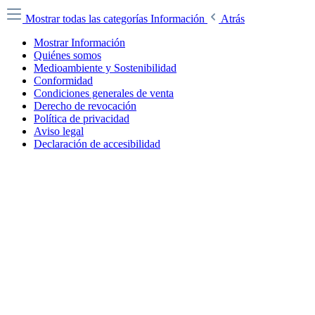
Mostrar todas las categorías
Información
Atrás
Mostrar Información
Quiénes somos
Medioambiente y Sostenibilidad
Conformidad
Condiciones generales de venta
Derecho de revocación
Política de privacidad
Aviso legal
Declaración de accesibilidad