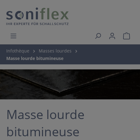
Infothèque
Masses lourdes
Masse lourde bitumineuse
Masse lourde
bitumineuse