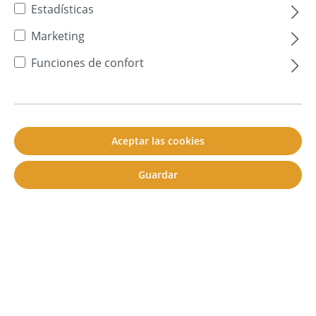
Estadísticas
No se encuentran productos.
Marketing
Funciones de confort
Aceptar las cookies
Guardar