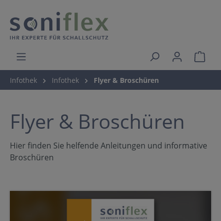
Infothek
Infothek
Flyer & Broschüren
Flyer & Broschüren
Hier finden Sie helfende Anleitungen und informative
Broschüren