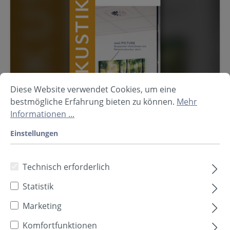
Diese Website verwendet Cookies, um eine
bestmögliche Erfahrung bieten zu können.
Mehr
Informationen ...
Einstellungen
Technisch erforderlich
Statistik
Flyer Raumakustik
Marketing
Übersicht zu schallabsorbierenden Lösungen
Komfortfunktionen