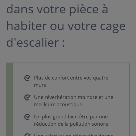
dans votre pièce à
habiter ou votre cage
d'escalier :
Plus de confort entre vos quatre
murs
Une réverbération moindre et une
meilleure acoustique
Un plus grand bien-être par une
réduction de la pollution sonore
Une valorisation décorative de vos