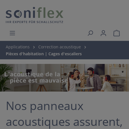
Applications
Correction acoustique
Pièces d'habitation | Cages d'escaliers
Nos panneaux
acoustiques assurent,