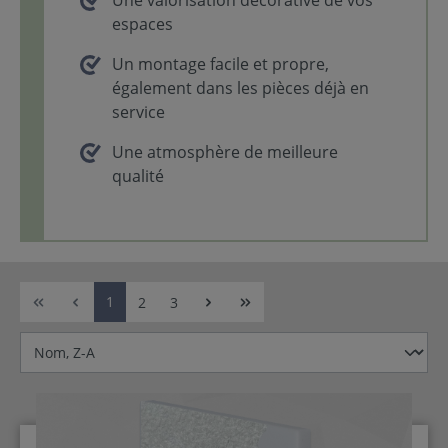
espaces
Un montage facile et propre,
également dans les pièces déjà en
service
Une atmosphère de meilleure
qualité
1
2
3