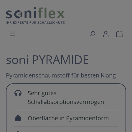
soni PYRAMIDE
Pyramidenschaumstoff für besten Klang
Sehr gutes
Schallabsorptionsvermögen
Oberfläche in Pyramidenform