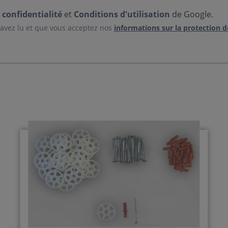
 confidentialité
et
Conditions d'utilisation
de Google.
 avez lu et que vous acceptez nos
informations sur la protection 