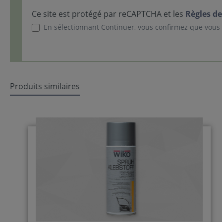
Ce site est protégé par reCAPTCHA et les
Règles de
En sélectionnant Continuer, vous confirmez que vous
Produits similaires