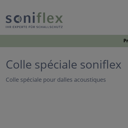
P
Colle spéciale soniflex
Colle spéciale pour dalles acoustiques