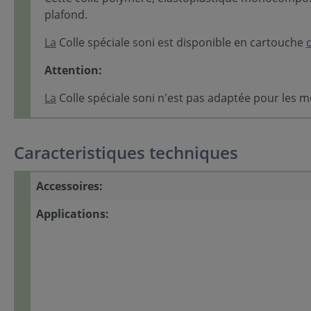
plafond.
La
Colle spéciale soni est disponible en cartouche
Attention:
La
Colle spéciale soni n'est pas adaptée pour les 
Caracteristiques techniques
Accessoires:
Applications: