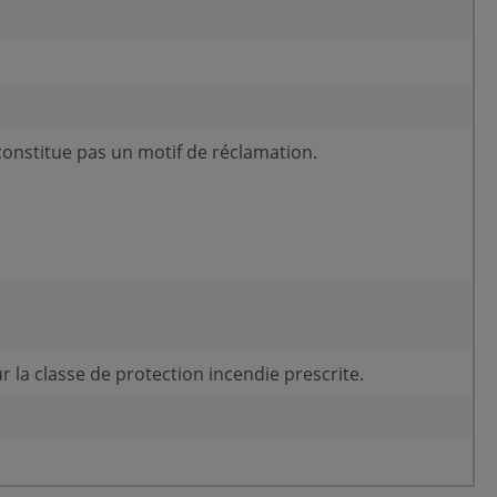
constitue pas un motif de réclamation.
 la classe de protection incendie prescrite.