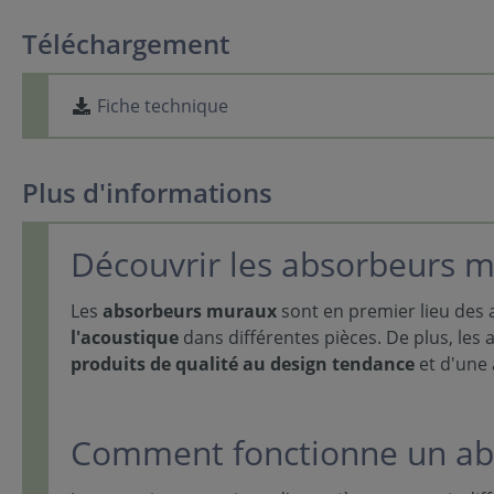
Téléchargement
Fiche technique
Plus d'informations
Découvrir les absorbeurs m
Les
absorbeurs muraux
sont en premier lieu des a
l'acoustique
dans différentes pièces. De plus, les 
produits de qualité au design tendance
et d'une 
Comment fonctionne un ab