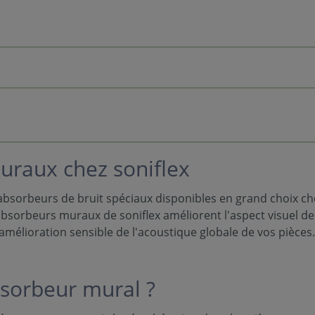
uraux chez soniflex
bsorbeurs de bruit spéciaux disponibles en grand choix chez
absorbeurs muraux de soniflex améliorent l'aspect visuel de 
amélioration sensible de l'acoustique globale de vos pièces.
sorbeur mural ?