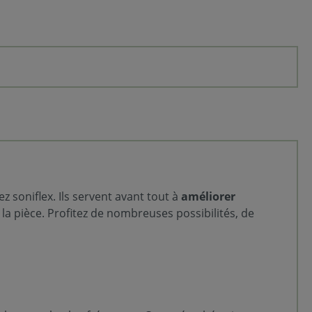
 soniflex. Ils servent avant tout à
améliorer
la pièce. Profitez de nombreuses possibilités, de