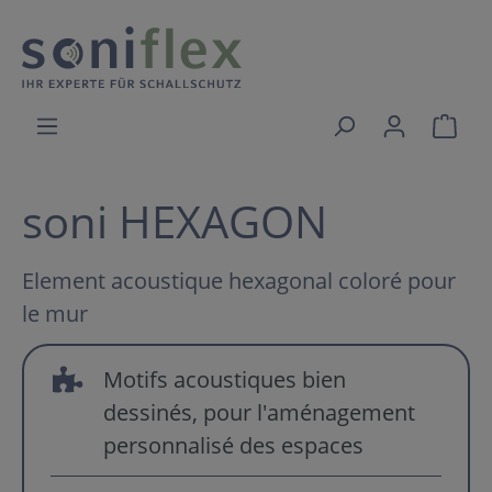
soni HEXAGON
Element acoustique hexagonal coloré pour
le mur
Motifs acoustiques bien
dessinés, pour l'aménagement
personnalisé des espaces