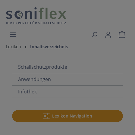
Lexikon
Inhaltsverzeichnis
Schallschutzprodukte
Anwendungen
Infothek
Lexikon Navigation