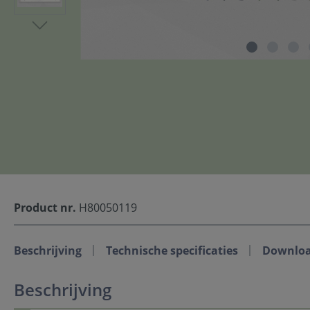
Product nr.
H80050119
Beschrijving
Technische specificaties
Downlo
Beschrijving