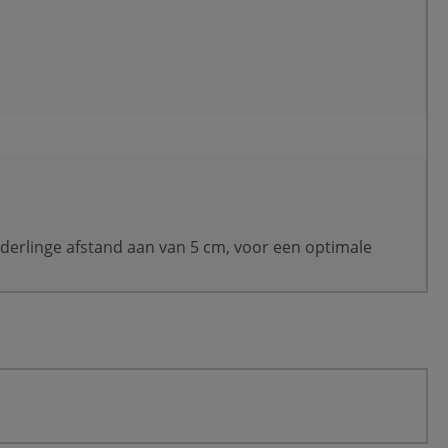
derlinge afstand aan van 5 cm, voor een optimale