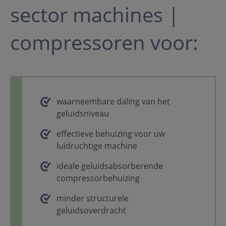
sector machines |
compressoren voor:
waarneembare daling van het
geluidsniveau
effectieve behuizing voor uw
luidruchtige machine
ideale geluidsabsorberende
compressorbehuizing
minder structurele
geluidsoverdracht