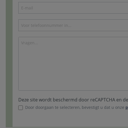
Deze site wordt beschermd door reCAPTCHA en d
Door doorgaan te selecteren, bevestigt u dat u onze
p