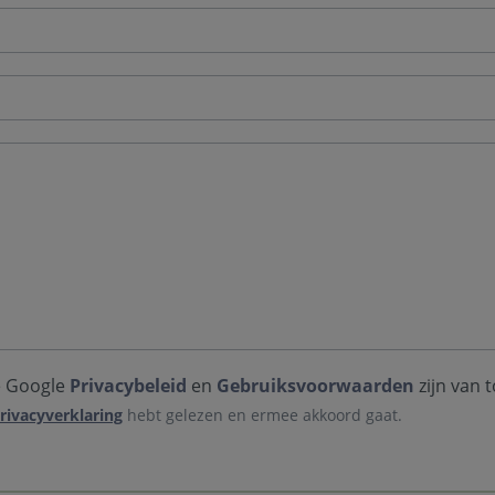
e Google
Privacybeleid
en
Gebruiksvoorwaarden
zijn van 
rivacyverklaring
hebt gelezen en ermee akkoord gaat.