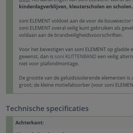
kinderdagverblijven, kleuterscholen en scholen.
soni ELEMENT voldoet aan de voor de bouwsector v
soni ELEMENT overal veilig kunt gebruiken als gev
voldaan aan de brandveiligheidsvoorschriften.
Voor het bevestigen van soni ELEMENT op gladde 
gewenst, dan is
soni KLITTENBAND
een veilig alte
niet voor plafondmontage.
De grootte van de geluidsisolerende elementen is 
groot; de kleine motiefabsorber (voor soni ELEMEN
Technische specificaties
Achterkant: