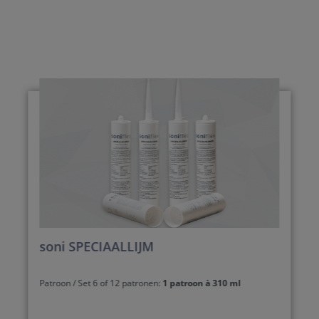
soni SPECIAALLIJM
Patroon / Set 6 of 12 patronen:
1 patroon à 310 ml