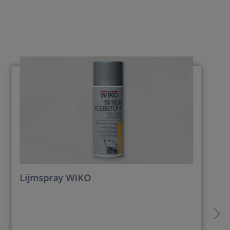
Lijmspray WIKO