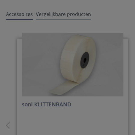
Accessoires
Vergelijkbare producten
soni KLITTENBAND