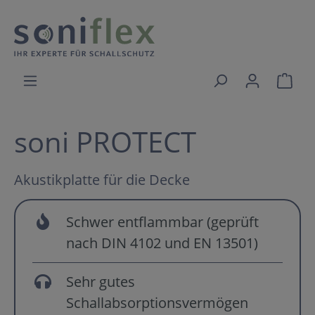
soni PROTECT
Akustikplatte für die Decke
Schwer entflammbar (geprüft
nach DIN 4102 und EN 13501)
Sehr gutes
Schallabsorptionsvermögen