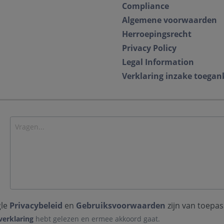
Compliance
Algemene voorwaarden
Herroepingsrecht
Privacy Policy
Legal Information
Verklaring inzake toegan
gle
Privacybeleid
en
Gebruiksvoorwaarden
zijn van toepas
verklaring
hebt gelezen en ermee akkoord gaat.