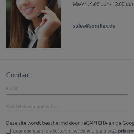
Ma-Vr., 9.00 uur - 12.00 uur
sales@soniflex.de
Contact
Deze site wordt beschermd door reCAPTCHA en de Goo
Door doorgaan te selecteren, bevestigt u dat u onze
privacy